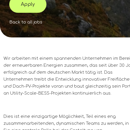
Apply
Back to all jobs
Wir arbeiten mit einem spannenden Unternehmen im Bere
der erneuerbaren Energien zusammen, das seit über 30 J
erfolgreich auf dem deutschen Markt tätig ist. Das
Unternehmen treibt die Entwicklung innovativer Freifläche
und Dach-PV-Projekte voran und baut gleichzeitig sein Port
an Utility-Scale-BESS-Projekten kontinuierlich aus.
Dies ist eine einzigartige Möglichkeit, Teil eines eng
zusammenarbeitenden, dynamischen Teams zu werden, in