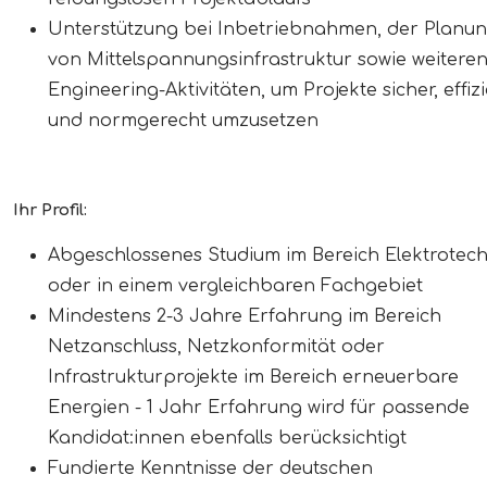
Unterstützung bei Inbetriebnahmen, der Planu
von Mittelspannungsinfrastruktur sowie weitere
Engineering-Aktivitäten, um Projekte sicher, effiz
und normgerecht umzusetzen
Ihr Profil:
Abgeschlossenes Studium im Bereich Elektrotech
oder in einem vergleichbaren Fachgebiet
Mindestens 2-3 Jahre Erfahrung im Bereich
Netzanschluss, Netzkonformität oder
Infrastrukturprojekte im Bereich erneuerbare
Energien - 1 Jahr Erfahrung wird für passende
Kandidat:innen ebenfalls berücksichtigt
Fundierte Kenntnisse der deutschen