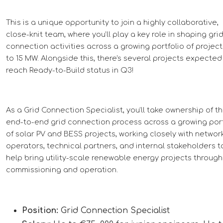
This is a unique opportunity to join a highly collaborative,
close-knit team, where you’ll play a key role in shaping gri
connection activities across a growing portfolio of projec
to 15 MW. Alongside this, there's several projects expected
reach Ready-to-Build status in Q3!
As a Grid Connection Specialist, you’ll take ownership of t
end-to-end grid connection process across a growing port
of solar PV and BESS projects, working closely with networ
operators, technical partners, and internal stakeholders t
help bring utility-scale renewable energy projects through
commissioning and operation.
Position:
Grid Connection Specialist