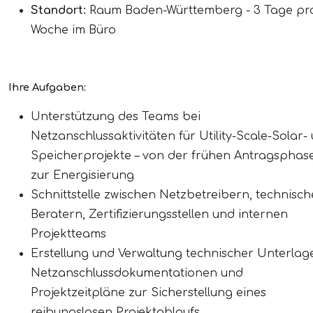
Standort:
Raum Baden-Württemberg - 3 Tage pr
Woche im Büro
Ihre Aufgaben:
Unterstützung des Teams bei
Netzanschlussaktivitäten für Utility-Scale-Solar-
Speicherprojekte – von der frühen Antragsphase
zur Energisierung
Schnittstelle zwischen Netzbetreibern, technisc
Beratern, Zertifizierungsstellen und internen
Projektteams
Erstellung und Verwaltung technischer Unterlag
Netzanschlussdokumentationen und
Projektzeitpläne zur Sicherstellung eines
reibungslosen Projektablaufs